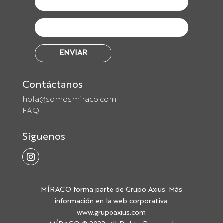
ENVIAR
Contáctanos
hola@somosmiraco.com
FAQ
Síguenos
MÍRACO forma parte de Grupo Axius. Más
información en la web corporativa
www.grupoaxius.com