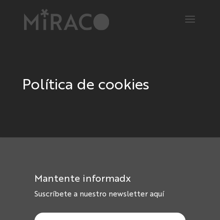
Política de cookies
Mantente informadx
Suscríbete a nuestro newsletter aquí